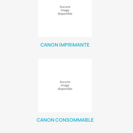
CANON IMPRIMANTE
CANON CONSOMMABLE