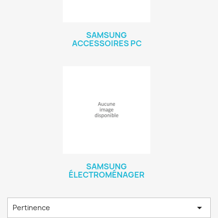
SAMSUNG
ACCESSOIRES PC
SAMSUNG
ÉLECTROMÉNAGER

Pertinence