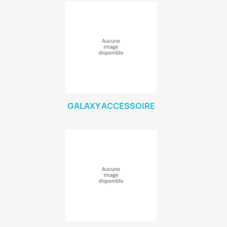
GALAXY ACCESSOIRE