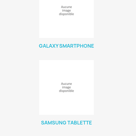
GALAXY SMARTPHONE
SAMSUNG TABLETTE