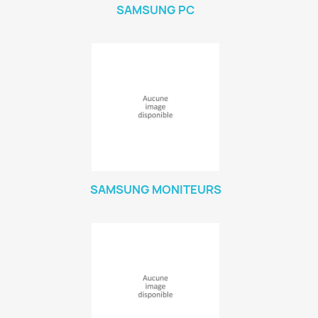
SAMSUNG PC
SAMSUNG MONITEURS